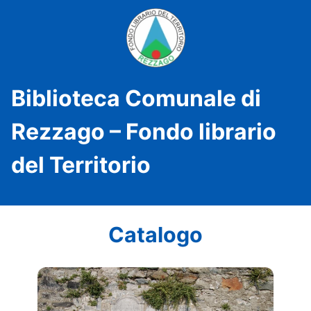
Biblioteca Comunale di
Rezzago – Fondo librario
del Territorio
Catalogo