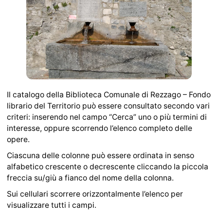
Il catalogo della Biblioteca Comunale di Rezzago – Fondo
librario del Territorio può essere consultato secondo vari
criteri: inserendo nel campo “Cerca” uno o più termini di
interesse, oppure scorrendo l’elenco completo delle
opere.
Ciascuna delle colonne può essere ordinata in senso
alfabetico crescente o decrescente cliccando la piccola
freccia su/giù a fianco del nome della colonna.
Sui cellulari scorrere orizzontalmente l’elenco per
visualizzare tutti i campi.