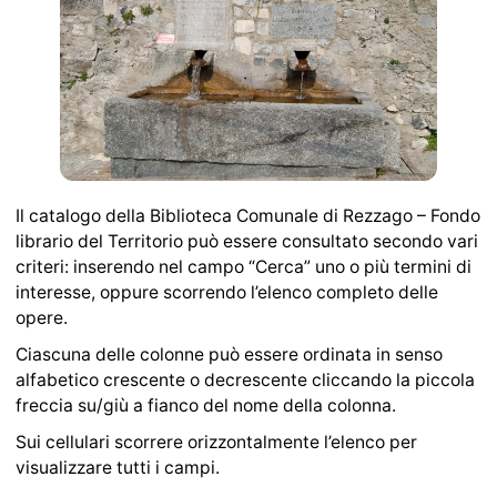
Il catalogo della Biblioteca Comunale di Rezzago – Fondo
librario del Territorio può essere consultato secondo vari
criteri: inserendo nel campo “Cerca” uno o più termini di
interesse, oppure scorrendo l’elenco completo delle
opere.
Ciascuna delle colonne può essere ordinata in senso
alfabetico crescente o decrescente cliccando la piccola
freccia su/giù a fianco del nome della colonna.
Sui cellulari scorrere orizzontalmente l’elenco per
visualizzare tutti i campi.