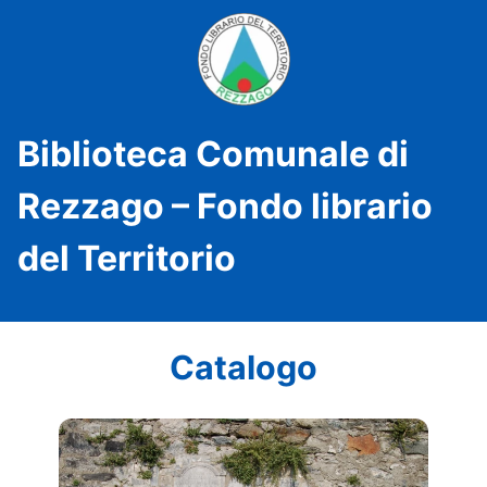
Biblioteca Comunale di
Rezzago – Fondo librario
del Territorio
Catalogo