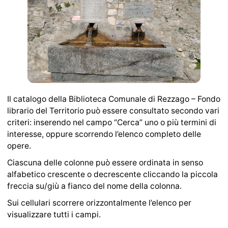
Il catalogo della Biblioteca Comunale di Rezzago – Fondo
librario del Territorio può essere consultato secondo vari
criteri: inserendo nel campo “Cerca” uno o più termini di
interesse, oppure scorrendo l’elenco completo delle
opere.
Ciascuna delle colonne può essere ordinata in senso
alfabetico crescente o decrescente cliccando la piccola
freccia su/giù a fianco del nome della colonna.
Sui cellulari scorrere orizzontalmente l’elenco per
visualizzare tutti i campi.