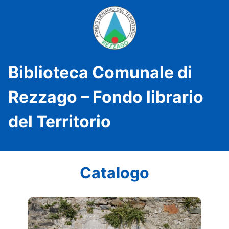
Biblioteca Comunale di
Rezzago – Fondo librario
del Territorio
Catalogo