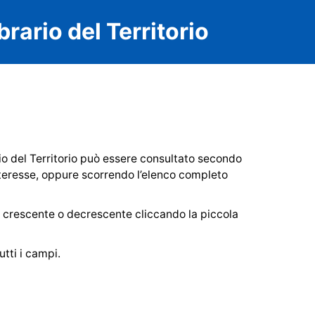
rario del Territorio
io del Territorio può essere consultato secondo
interesse, oppure scorrendo l’elenco completo
o crescente o decrescente cliccando la piccola
utti i campi.