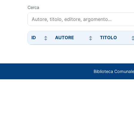
Cerca
ID
AUTORE
TITOLO
Biblioteca Comunale 